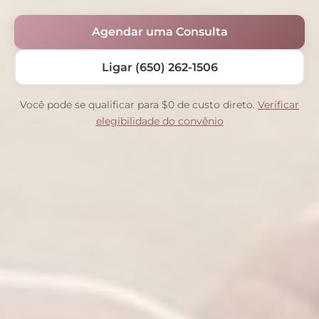
Agendar uma Consulta
Ligar (650) 262-1506
Você pode se qualificar para $0 de custo direto.
Verificar
elegibilidade do convênio