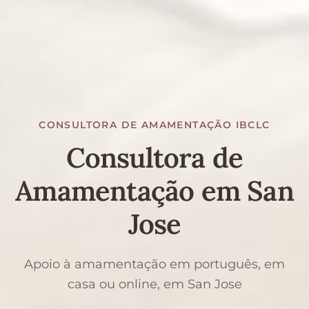
CONSULTORA DE AMAMENTAÇÃO IBCLC
Consultora de
Amamentação em San
Jose
Apoio à amamentação em português, em
casa ou online, em San Jose