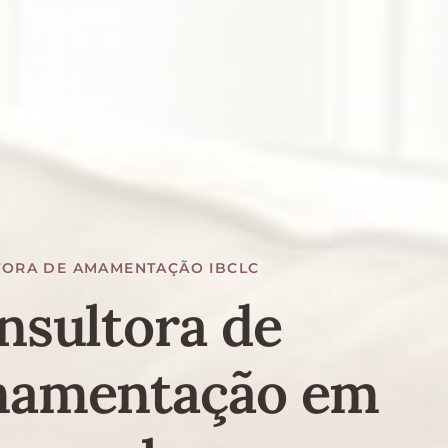
ORA DE AMAMENTAÇÃO IBCLC
nsultora de
amentação em