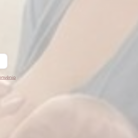
convênio